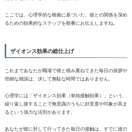
ここでは、心理学的な根拠に基づいた、彼との関係を深め
るための効果的なステップを順番にお伝えしますね。
ザイオンス効果の総仕上げ
これまであなたが職場で彼と積み重ねてきた毎日の挨拶や
些細な雑談は、決して無駄な時間ではありません。
心理学には「ザイオンス効果（単純接触効果）」という、
繰り返し接することで無意識のうちに好意度や印象が高ま
るという強力な法則があります。
あなたが彼に対して行ってきた毎日の接触は、すでに彼の