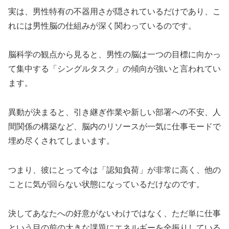
実は、男性特有の不器用さが隠されているだけであり、こ
れには男性脳の仕組みが深く関わっているのです。
脳科学の観点から見ると、男性の脳は一つの目標に向かっ
て集中する「シングルタスク」の傾向が強いと言われてい
ます。
異動が決まると、引き継ぎ作業や新しい部署への不安、人
間関係の構築など、脳内のリソースが一気に仕事モードで
埋め尽くされてしまいます。
つまり、彼にとって今は「認知負荷」が非常に高く、他の
ことに気が回らない状態になっているだけなのです。
決してあなたへの好意がないわけではなく、ただ単に仕事
という目の前の大きな課題にエネルギーを全振りしている