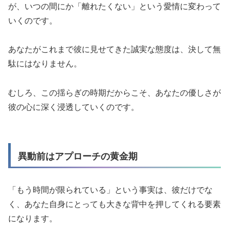
が、いつの間にか「離れたくない」という愛情に変わって
いくのです。
あなたがこれまで彼に見せてきた誠実な態度は、決して無
駄にはなりません。
むしろ、この揺らぎの時期だからこそ、あなたの優しさが
彼の心に深く浸透していくのです。
異動前はアプローチの黄金期
「もう時間が限られている」という事実は、彼だけでな
く、あなた自身にとっても大きな背中を押してくれる要素
になります。