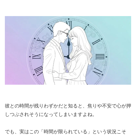
彼との時間が残りわずかだと知ると、焦りや不安で心が押
しつぶされそうになってしまいますよね。
でも、実はこの「時間が限られている」という状況こそ