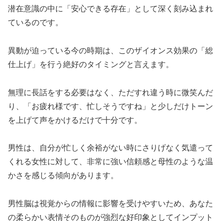
潜在意識の中に「安心できる存在」として深く刻み込まれ
ているのです。
異動が迫っている今の時期は、このザイオンス効果の「総
仕上げ」を行う絶好のタイミングと言えます。
無理に長話をする必要はなく、ただすれ違う時に微笑んだ
り、「お疲れ様です、忙しそうですね」と少しだけトーン
を上げて声をかけるだけで十分です。
男性は、自分が忙しく余裕がない時にさりげなく気遣って
くれる女性に対して、非常に強い信頼感と母性のような温
かさを感じる傾向があります。
男性脳は視覚からの情報に影響を受けやすいため、あなた
の柔らかい表情そのものが強烈な好印象としてインプット