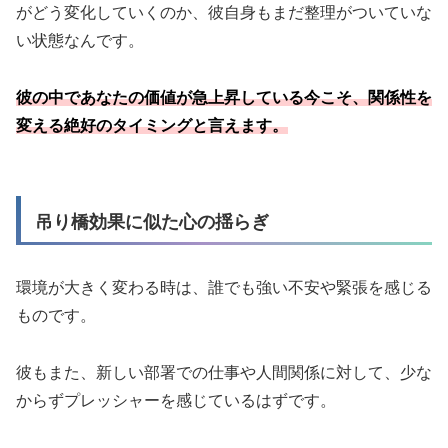
がどう変化していくのか、彼自身もまだ整理がついていな
い状態なんです。
彼の中であなたの価値が急上昇している今こそ、関係性を
変える絶好のタイミングと言えます。
吊り橋効果に似た心の揺らぎ
環境が大きく変わる時は、誰でも強い不安や緊張を感じる
ものです。
彼もまた、新しい部署での仕事や人間関係に対して、少な
からずプレッシャーを感じているはずです。