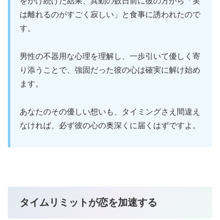
をかけ続けた結果、異動の数日前に彼の方から「実
は離れるのがすごく寂しい」と食事に誘われたので
す。
男性の不器用な心理を理解し、一歩引いて優しく寄
り添うことで、強固だった彼の心は確実に解け始め
ます。
あなたのその優しい想いも、タイミングさえ間違え
なければ、必ず彼の心の奥深くに届くはずですよ。
タイムリミットが恋を加速する