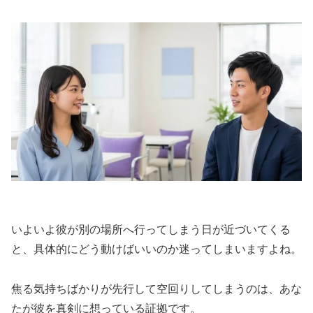
いよいよ彼が別の場所へ行ってしまう日が近づいてくる
と、具体的にどう動けばいいのか迷ってしまいますよね。
焦る気持ちばかりが先行して空回りしてしまうのは、あな
たが彼を真剣に想っている証拠です。