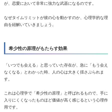
が、恋愛において非常に強力な武器になるのです。
なぜタイムリミットが彼の心を動かすのか、心理学的な理
由を紐解いていきましょう。
希少性の原理がもたらす効果
「いつでも会える」と思っていた存在が、急に「もう会え
なくなる」とわかった時、人の心は大きく揺さぶられま
す。
これは心理学で「希少性の原理」と呼ばれるもので、手に
入りにくくなったものほど価値が高く感じるという心理作
用です。