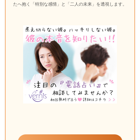
たへ抱く「特別な感情」と「二人の未来」を透視します。