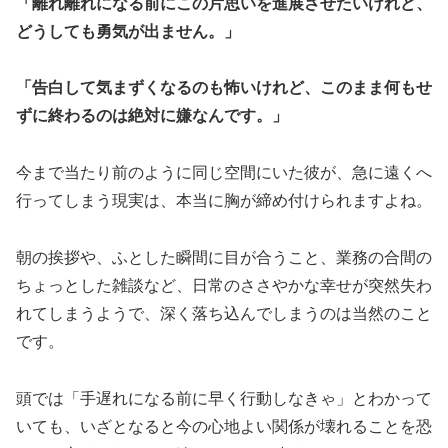
「離れ離れになる前にこの片思いを進展させたいけれど、
どうしても勇気が出ません。」
「告白して気まずくなるのも怖いけれど、このまま何もせ
ずに終わるのは絶対に嫌なんです。」
今まで当たり前のように同じ空間にいた彼が、急に遠くへ
行ってしまう現実は、本当に胸が締め付けられますよね。
朝の挨拶や、ふとした瞬間に目が合うこと、業務の合間の
ちょっとした雑談など、日常のささやかな幸せが突然失わ
れてしまうようで、深く落ち込んでしまうのは当然のこと
です。
頭では「手遅れになる前に早く行動しなきゃ」とわかって
いても、いざとなると今の心地よい関係が壊れることを恐