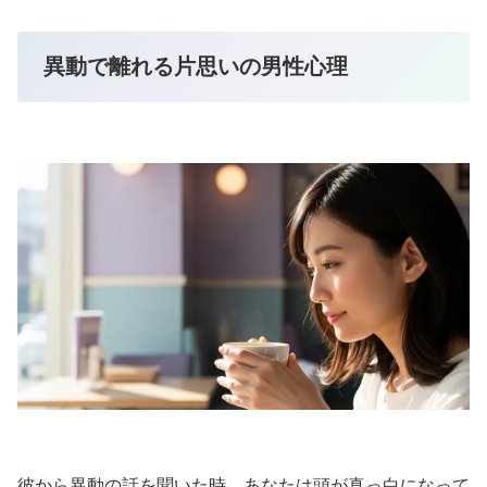
異動で離れる片思いの男性心理
彼から異動の話を聞いた時、あなたは頭が真っ白になって