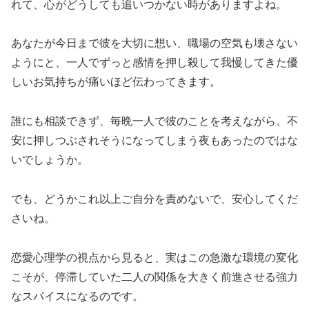
れて、心がどうしても追いつかない時がありますよね。
あなたが今日まで彼を大切に想い、職場の空気も壊さない
ようにと、一人でずっと感情を押し殺して我慢してきた優
しいお気持ちが痛いほど伝わってきます。
誰にも相談できず、毎晩一人で彼のことを考えながら、不
安に押しつぶされそうになってしまう夜もあったのではな
いでしょうか。
でも、どうかこれ以上ご自分を責めないで、安心してくだ
さいね。
恋愛心理学の視点から見ると、実はこの急激な環境の変化
こそが、停滞していた二人の関係を大きく前進させる強力
なスパイスになるのです。