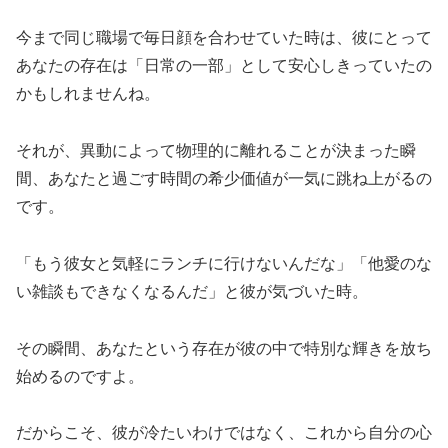
今まで同じ職場で毎日顔を合わせていた時は、彼にとって
あなたの存在は「日常の一部」として安心しきっていたの
かもしれませんね。
それが、異動によって物理的に離れることが決まった瞬
間、あなたと過ごす時間の希少価値が一気に跳ね上がるの
です。
「もう彼女と気軽にランチに行けないんだな」「他愛のな
い雑談もできなくなるんだ」と彼が気づいた時。
その瞬間、あなたという存在が彼の中で特別な輝きを放ち
始めるのですよ。
だからこそ、彼が冷たいわけではなく、これから自分の心