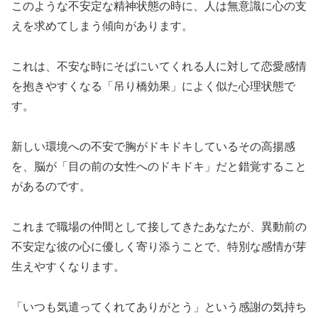
このような不安定な精神状態の時に、人は無意識に心の支
えを求めてしまう傾向があります。
これは、不安な時にそばにいてくれる人に対して恋愛感情
を抱きやすくなる「吊り橋効果」によく似た心理状態で
す。
新しい環境への不安で胸がドキドキしているその高揚感
を、脳が「目の前の女性へのドキドキ」だと錯覚すること
があるのです。
これまで職場の仲間として接してきたあなたが、異動前の
不安定な彼の心に優しく寄り添うことで、特別な感情が芽
生えやすくなります。
「いつも気遣ってくれてありがとう」という感謝の気持ち