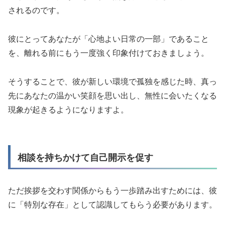
されるのです。
彼にとってあなたが「心地よい日常の一部」であること
を、離れる前にもう一度強く印象付けておきましょう。
そうすることで、彼が新しい環境で孤独を感じた時、真っ
先にあなたの温かい笑顔を思い出し、無性に会いたくなる
現象が起きるようになりますよ。
相談を持ちかけて自己開示を促す
ただ挨拶を交わす関係からもう一歩踏み出すためには、彼
に「特別な存在」として認識してもらう必要があります。