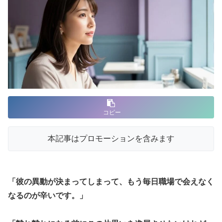
コピー
本記事はプロモーションを含みます
「彼の異動が決まってしまって、もう毎日職場で会えなく
なるのが辛いです。」