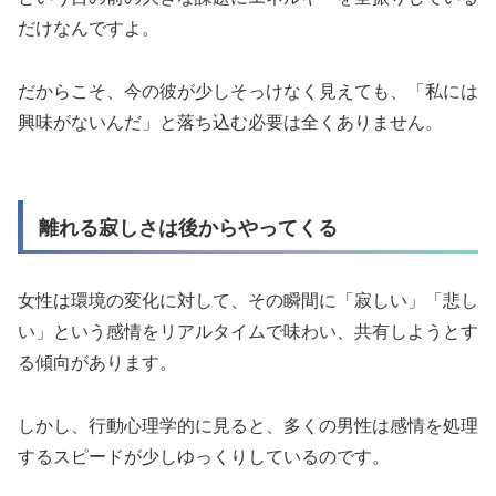
だけなんですよ。
だからこそ、今の彼が少しそっけなく見えても、「私には
興味がないんだ」と落ち込む必要は全くありません。
離れる寂しさは後からやってくる
女性は環境の変化に対して、その瞬間に「寂しい」「悲し
い」という感情をリアルタイムで味わい、共有しようとす
る傾向があります。
しかし、行動心理学的に見ると、多くの男性は感情を処理
するスピードが少しゆっくりしているのです。