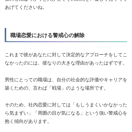
あげてくださいね。
職場恋愛における警戒心の解除
これまで彼があなたに対して決定的なアプローチをしてこ
なかったのには、彼なりの大きな理由があったはずです。
男性にとっての職場は、自分の社会的な評価やキャリアを
築くための、言わば「戦場」のような場所です。
そのため、社内恋愛に対しては「もしうまくいかなかった
ら気まずい」「周囲の目が気になる」という強い警戒心を
抱く傾向があります。