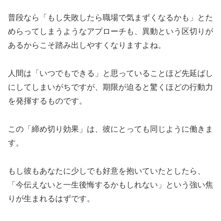
普段なら「もし失敗したら職場で気まずくなるかも」とた
めらってしまうようなアプローチも、異動という区切りが
あるからこそ踏み出しやすくなりますよね。
人間は「いつでもできる」と思っていることほど先延ばし
にしてしまいがちですが、期限が迫ると驚くほどの行動力
を発揮するものです。
この「締め切り効果」は、彼にとっても同じように働きま
す。
もし彼もあなたに少しでも好意を抱いていたとしたら、
「今伝えないと一生後悔するかもしれない」という強い焦
りが生まれるはずです。