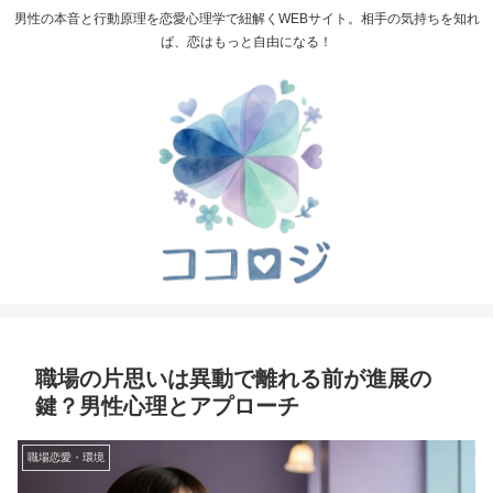
男性の本音と行動原理を恋愛心理学で紐解くWEBサイト。相手の気持ちを知れ
ば、恋はもっと自由になる！
職場の片思いは異動で離れる前が進展の
鍵？男性心理とアプローチ
職場恋愛・環境