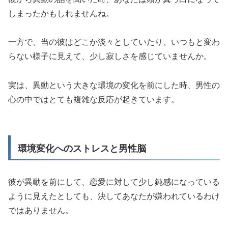
しまったかもしれませんね。
一方で、当の彼はどこか淡々としていたり、いつもと変わ
らない様子に見えて、少し寂しさを感じていませんか。
実は、異動という大きな環境の変化を前にした時、男性の
心の中ではとても複雑な反応が起きています。
環境変化へのストレスと男性脳
彼が異動を前にして、恋愛に対して少し鈍感になっている
ように見えたとしても、決してあなたが嫌われているわけ
ではありません。