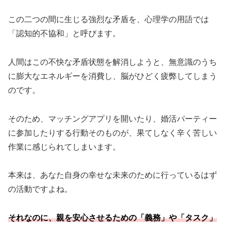
この二つの間に生じる強烈な矛盾を、心理学の用語では
「認知的不協和」と呼びます。
人間はこの不快な矛盾状態を解消しようと、無意識のうち
に膨大なエネルギーを消費し、脳がひどく疲弊してしまう
のです。
そのため、マッチングアプリを開いたり、婚活パーティー
に参加したりする行動そのものが、果てしなく辛く苦しい
作業に感じられてしまいます。
本来は、あなた自身の幸せな未来のために行っているはず
の活動ですよね。
それなのに、親を安心させるための「義務」や「タスク」