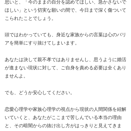
思いと、「今のままの自分を認めてほしい、急かさないで
ほしい」という切実な願いの間で、今日まで深く傷ついて
こられたことでしょう。
頭ではわかっていても、身近な家族からの言葉は心のバリ
アを簡単にすり抜けてしまいます。
あなたは決して親不孝ではありませんし、思うように婚活
が進まない現状に対して、ご自身を責める必要は全くあり
ませんよ。
でも、どうか安心してください。
恋愛心理学や家族心理学の視点から現状の人間関係を紐解
いていくと、あなたがここまで苦しんでいる本当の理由
と、その暗闇からの抜け出し方がはっきりと見えてきま