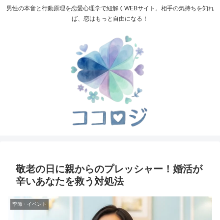
男性の本音と行動原理を恋愛心理学で紐解くWEBサイト。相手の気持ちを知れ
ば、恋はもっと自由になる！
敬老の日に親からのプレッシャー！婚活が
辛いあなたを救う対処法
季節・イベント