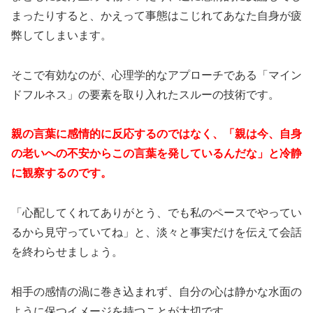
まったりすると、かえって事態はこじれてあなた自身が疲
弊してしまいます。
そこで有効なのが、心理学的なアプローチである「マイン
ドフルネス」の要素を取り入れたスルーの技術です。
親の言葉に感情的に反応するのではなく、「親は今、自身
の老いへの不安からこの言葉を発しているんだな」と冷静
に観察するのです。
「心配してくれてありがとう、でも私のペースでやってい
るから見守っていてね」と、淡々と事実だけを伝えて会話
を終わらせましょう。
相手の感情の渦に巻き込まれず、自分の心は静かな水面の
ように保つイメージを持つことが大切です。