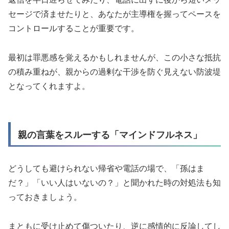
セージで済ませたりと、あなたが主導権を握ってペースを
コントロールすることが重要です。
最初は罪悪感を覚えるかもしれませんが、この小さな抵抗
の積み重ねが、親からの過剰な干渉を防ぐ見えない防波堤
となってくれますよ。
親の言葉をスルーする「マインドフルネス」
どうしても避けられない帰省や電話の場で、「孫はま
だ？」「いい人はいないの？」と聞かれた時の対処法も知
っておきましょう。
まともに受け止めて傷ついたり、逆に感情的に反論してし