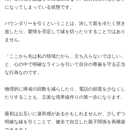
になってしまっている状態です。
バウンダリーを引くということは、決して親を冷たく突き
放したり、愛情を否定して縁を切ったりすることではあり
ません。
「ここから先は私の領域だから、立ち入らないでほしい」
と、心の中で明確なラインを引いて自分の尊厳を守る正当
な行為なのです。
物理的に帰省の回数を減らしたり、電話の頻度を少なくし
たりすることも、立派な境界線作りの第一歩になります。
最初はお互いに違和感があるかもしれませんが、少しずつ
明確な線を引くことで、健全で自立した親子関係を再構築
できますよ。