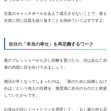
言葉のキャッチボールをあえて成立させないことで、親も
次第に同じ話題を繰り返すことを諦めていくはずですよ。
自分の「本当の幸せ」を再定義するワーク
親のプレッシャーから少し距離を置けたら、次はあなた自
身の内面に目を向けてみましょう。
婚活が辛くなってしまったのは、「親のために結婚しなけ
れば」という他人の目標を、無意識に自分のものだと錯覚
していたからです。
お休みの日にノートとペンを用意して、「もし親が何も言