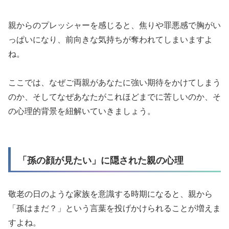
親からのプレッシャーを感じると、焦りや罪悪感で胸がい
っぱいになり、前向きな気持ちが奪われてしまいますよ
ね。
ここでは、なぜご両親があなたに強い期待をかけてしまう
のか、そしてなぜあなたがこれほどまでに苦しいのか、そ
の心理的背景を紐解いていきましょう。
「孫の顔が見たい」に隠された親の心理
敬老の日のような家族を意識する時期になると、親から
「孫はまだ？」という言葉を投げかけられることが増えま
すよね。