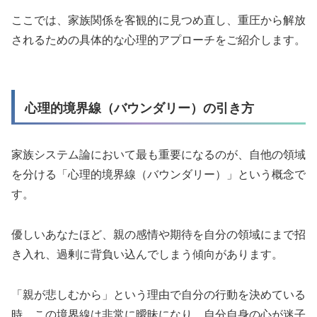
ここでは、家族関係を客観的に見つめ直し、重圧から解放
されるための具体的な心理的アプローチをご紹介します。
心理的境界線（バウンダリー）の引き方
家族システム論において最も重要になるのが、自他の領域
を分ける「心理的境界線（バウンダリー）」という概念で
す。
優しいあなたほど、親の感情や期待を自分の領域にまで招
き入れ、過剰に背負い込んでしまう傾向があります。
「親が悲しむから」という理由で自分の行動を決めている
時、この境界線は非常に曖昧になり、自分自身の心が迷子