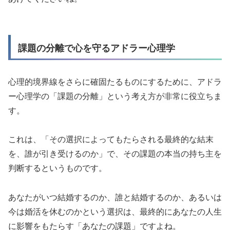
課題の分離で心を守るアドラー心理学
心理的境界線をさらに確固たるものにするために、アドラ
ー心理学の「課題の分離」という考え方が非常に役立ちま
す。
これは、「その選択によってもたらされる最終的な結末
を、誰が引き受けるのか」で、その課題の本当の持ち主を
判断するというものです。
あなたがいつ結婚するのか、誰と結婚するのか、あるいは
今は婚活を休むのかという選択は、最終的にあなたの人生
に影響をもたらす「あなたの課題」ですよね。