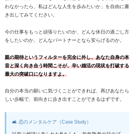
わなかったら、私はどんな人生を歩みたいか」を自由に書
き出してみてください。
今の仕事をもっと頑張りたいのか、どんな休日の過ごし方
をしたいのか、どんなパートナーとなら安らげるのか。
親の期待というフィルターを完全に外し、あなた自身の本
音と深く向き合う時間こそが、辛い婚活の現状を打破する
最大の突破口になりますよ。
自分の本当の願いに気づくことができれば、再びあなたら
しい歩幅で、前向きに歩き出すことができるはずです。
🛋️ 恋のメンタルケア（Case Study）