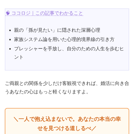
🧠 ココロジ｜この記事でわかること
親の「孫が見たい」に隠された深層心理
家族システム論を用いた心理的境界線の引き方
プレッシャーを手放し、自分のための人生を歩むヒ
ント
ご両親との関係を少しだけ客観視できれば、婚活に向き合
うあなたの心はもっと軽くなりますよ。
＼一人で抱え込まないで。あなたの本当の幸
せを見つける道しるべ／