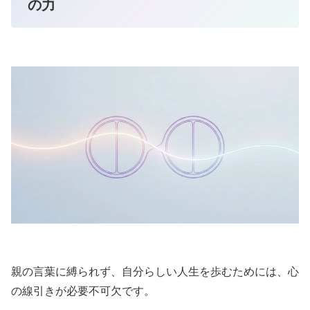
の力
親の言葉に縛られず、自分らしい人生を歩むためには、心
の線引きが必要不可欠です。