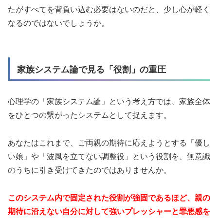
たがすべてを背負い込む必要はないのだと、少し心が軽く
なるのではないでしょうか。
家族システム論で見る「役割」の重圧
心理学の「家族システム論」という考え方では、家族全体
をひとつの繋がったシステムとして捉えます。
あなたはこれまで、ご両親の期待に応えようとする「優し
い娘」や「波風を立てない調整役」という役割を、無意識
のうちに引き受けてきたのではありませんか。
このシステム内で固定された役割が強固であるほど、親の
期待に沿えない自分に対して強いプレッシャーと罪悪感を