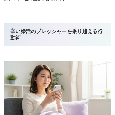
辛い婚活のプレッシャーを乗り越える行
動術