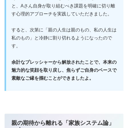
と、Aさん自身が取り組むべき課題を明確に切り離
す心理的アプローチを実践していただきました。
すると、次第に「親の人生は親のもの、私の人生は
私のもの」と冷静に割り切れるようになったので
す。
余計なプレッシャーから解放されたことで、本来の
魅力的な笑顔を取り戻し、焦らずご自身のペースで
素敵なご縁を掴むことができましたよ。
親の期待から離れる「家族システム論」