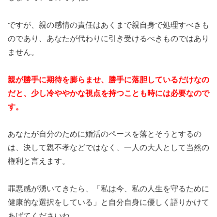
ですが、親の感情の責任はあくまで親自身で処理すべきも
のであり、あなたが代わりに引き受けるべきものではあり
ません。
親が勝手に期待を膨らませ、勝手に落胆しているだけなの
だと、少し冷ややかな視点を持つことも時には必要なので
す。
あなたが自分のために婚活のペースを落とそうとするの
は、決して親不孝などではなく、一人の大人として当然の
権利と言えます。
罪悪感が湧いてきたら、「私は今、私の人生を守るために
健康的な選択をしている」と自分自身に優しく語りかけて
あげてくださいね。