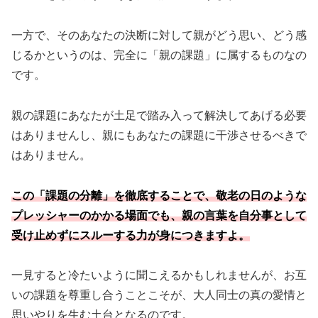
一方で、そのあなたの決断に対して親がどう思い、どう感
じるかというのは、完全に「親の課題」に属するものなの
です。
親の課題にあなたが土足で踏み入って解決してあげる必要
はありませんし、親にもあなたの課題に干渉させるべきで
はありません。
この「課題の分離」を徹底することで、敬老の日のような
プレッシャーのかかる場面でも、親の言葉を自分事として
受け止めずにスルーする力が身につきますよ。
一見すると冷たいように聞こえるかもしれませんが、お互
いの課題を尊重し合うことこそが、大人同士の真の愛情と
思いやりを生む土台となるのです。