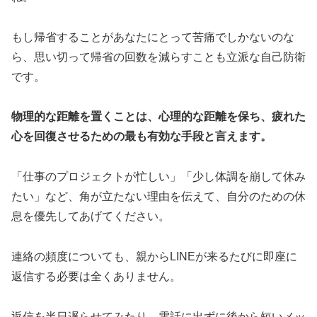
もし帰省することがあなたにとって苦痛でしかないのな
ら、思い切って帰省の回数を減らすことも立派な自己防衛
です。
物理的な距離を置くことは、心理的な距離を保ち、疲れた
心を回復させるための最も有効な手段と言えます。
「仕事のプロジェクトが忙しい」「少し体調を崩して休み
たい」など、角が立たない理由を伝えて、自分のための休
息を優先してあげてください。
連絡の頻度についても、親からLINEが来るたびに即座に
返信する必要は全くありません。
返信を半日遅らせてみたり、電話に出ずに後から短いメッ