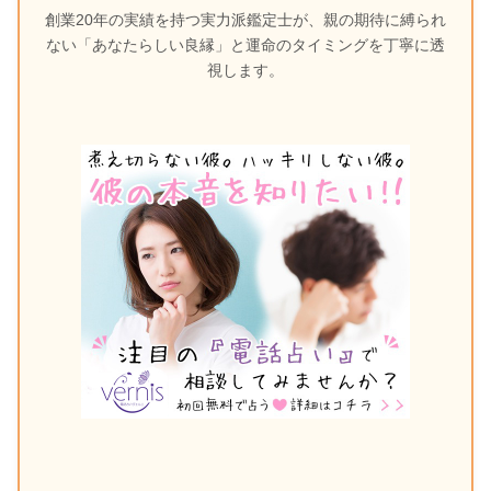
創業20年の実績を持つ実力派鑑定士が、親の期待に縛られ
ない「あなたらしい良縁」と運命のタイミングを丁寧に透
視します。