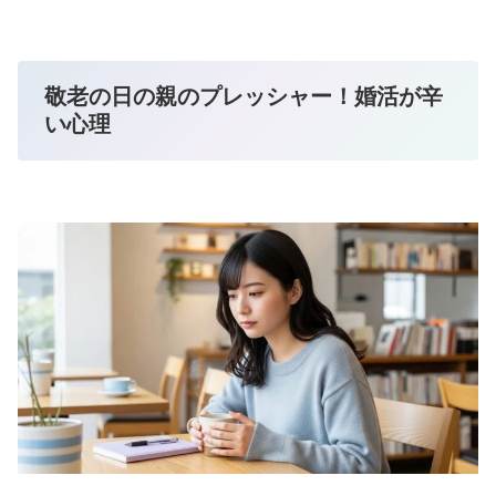
敬老の日の親のプレッシャー！婚活が辛
い心理