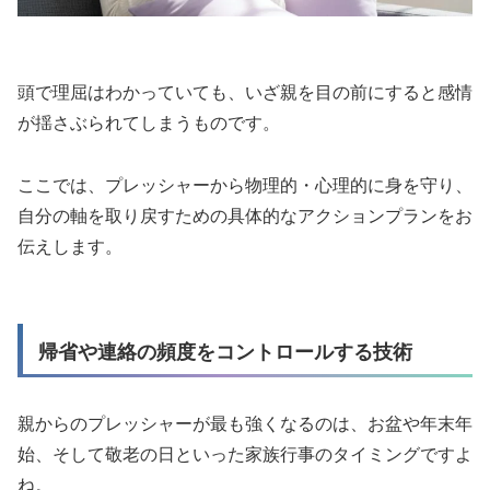
頭で理屈はわかっていても、いざ親を目の前にすると感情
が揺さぶられてしまうものです。
ここでは、プレッシャーから物理的・心理的に身を守り、
自分の軸を取り戻すための具体的なアクションプランをお
伝えします。
帰省や連絡の頻度をコントロールする技術
親からのプレッシャーが最も強くなるのは、お盆や年末年
始、そして敬老の日といった家族行事のタイミングですよ
ね。