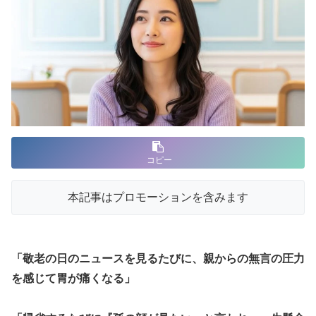
コピー
本記事はプロモーションを含みます
「敬老の日のニュースを見るたびに、親からの無言の圧力
を感じて胃が痛くなる」