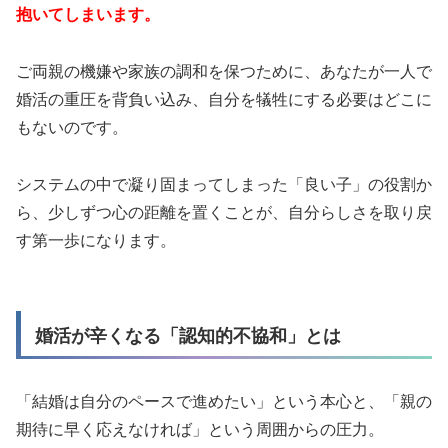
抱いてしまいます。
ご両親の機嫌や家族の調和を保つために、あなたが一人で
婚活の重圧を背負い込み、自分を犠牲にする必要はどこに
もないのです。
システムの中で凝り固まってしまった「良い子」の役割か
ら、少しずつ心の距離を置くことが、自分らしさを取り戻
す第一歩になります。
婚活が辛くなる「認知的不協和」とは
「結婚は自分のペースで進めたい」という本心と、「親の
期待に早く応えなければ」という周囲からの圧力。