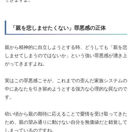
「親を悲しませたくない」罪悪感の正体
親から精神的に自立しようとする時、どうしても「親を悲
しませてしまうのではないか」という強い罪悪感が湧き上
がってきますよね。
実はこの罪悪感こそが、これまでの歪んだ家族システムの
中にあなたを引き留めようとする強力な心理的な罠なので
す。
幼い頃から親の期待に応えることで愛情を受け取ってきた
ため、親の望み通りに動けない自分を無価値だと錯覚して
しまっているのですね。