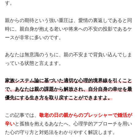
す。
親からの期待という強い重圧は、愛情の裏返しであると同
時に、親自身が抱える老いや将来への不安の投影であるケ
ースが非常に多いのです。
あなたは無意識のうちに、親の不安まで背負い込んでしま
っている状態と言えます。
家族システム論に基づいた適切な心理的境界線を引くこと
で、あなたは親の課題から解放され、自分自身の幸せを最
優先にする生き方を取り戻すことができますよ。
この記事では、
敬老の日の親からのプレッシャーで婚活が
辛い
と孤独を抱えるあなたへ、心理学的アプローチを用い
た心の守り方と対処法をわかりやすく解説します。