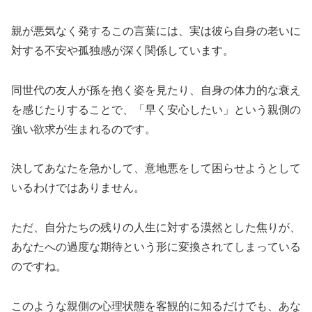
親が悪気なく発するこの言葉には、実は彼ら自身の老いに
対する不安や孤独感が深く関係しています。
同世代の友人が孫を抱く姿を見たり、自身の体力的な衰え
を感じたりすることで、「早く安心したい」という親側の
強い欲求が生まれるのです。
決してあなたを急かして、意地悪をして困らせようとして
いるわけではありません。
ただ、自分たちの残りの人生に対する漠然とした焦りが、
あなたへの過度な期待という形に変換されてしまっている
のですね。
このような親側の心理状態を客観的に知るだけでも、あな